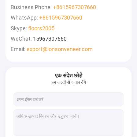
Business Phone:
+8615967307660
WhatsApp:
+8615967307660
Skype:
floors2005
WeChat:
15967307660
Email:
export@lonsonveneer.com
एक संदेश छोड़ें
हम जल्दी से जवाब देंगे