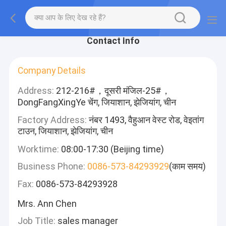
Contact Info
Company Details
Address:
212-216#，दूसरी मंजिल-25#，
DongFangXingYe चेंग, जियाशान, झेजियांग, चीन
Factory Address:
नंबर 1493, वैहुआन वेस्ट रोड, वेइतांग
टाउन, जियाशान, झेजियांग, चीन
Worktime:
08:00-17:30 (Beijing time)
Business Phone:
0086-573-84293929
(काम समय)
Fax:
0086-573-84293928
Mrs. Ann Chen
Job Title:
sales manager