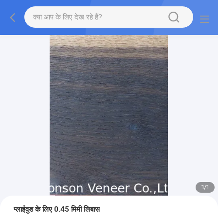
1
/
1
प्लाईवुड के लिए 0.45 मिमी लिबास