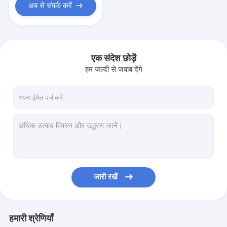
अब से संपर्क करें
एक संदेश छोड़ें
हम जल्दी से जवाब देंगे
जारी रखें
हमारी श्रेणियाँ