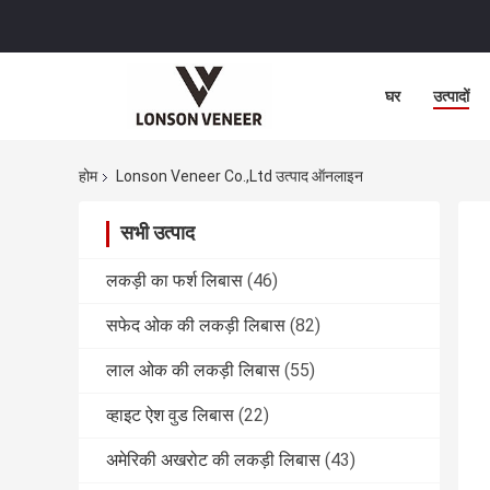
घर
उत्पादों
होम
Lonson Veneer Co.,Ltd उत्पाद ऑनलाइन
सभी उत्पाद
लकड़ी का फर्श लिबास
(46)
सफेद ओक की लकड़ी लिबास
(82)
लाल ओक की लकड़ी लिबास
(55)
व्हाइट ऐश वुड लिबास
(22)
अमेरिकी अखरोट की लकड़ी लिबास
(43)