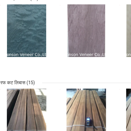
सबसे अच्छी कीमत
सबसे अच्छी कीमत
सबसे
रफ कट लिबास
(15)
सबसे अच्छी कीमत
सबसे अच्छी कीमत
सबसे