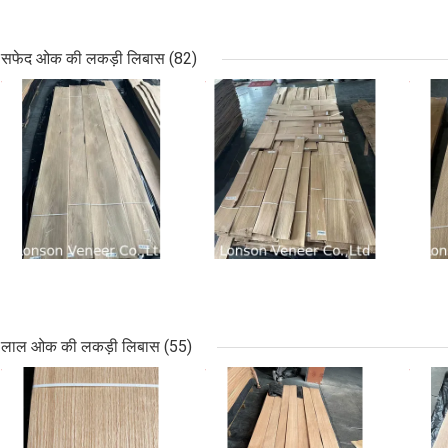
सफेद ओक की लकड़ी लिबास
(82)
सबसे अच्छी कीमत
सबसे अच्छी कीमत
सबसे
लाल ओक की लकड़ी लिबास
(55)
सबसे अच्छी कीमत
सबसे अच्छी कीमत
सबसे