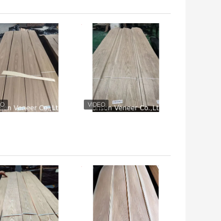
 अच्छी कीमत
सबसे अच्छी कीमत
 अच्छी कीमत
सबसे अच्छी कीमत