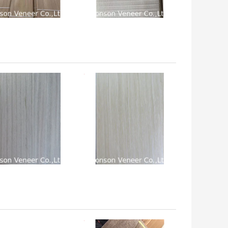
 अच्छी कीमत
सबसे अच्छी कीमत
 अच्छी कीमत
सबसे अच्छी कीमत