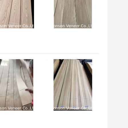
 अच्छी कीमत
सबसे अच्छी कीमत