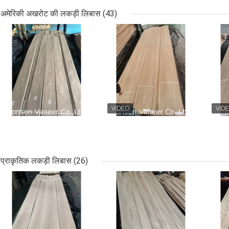
अमेरिकी अखरोट की लकड़ी लिबास
(43)
सबसे अच्छी कीमत
सबसे अच्छी कीमत
सबसे
प्राकृतिक लकड़ी लिबास
(26)
सबसे अच्छी कीमत
सबसे अच्छी कीमत
सबसे