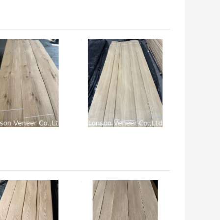
 अच्छी कीमत
सबसे अच्छी कीमत
 अच्छी कीमत
सबसे अच्छी कीमत