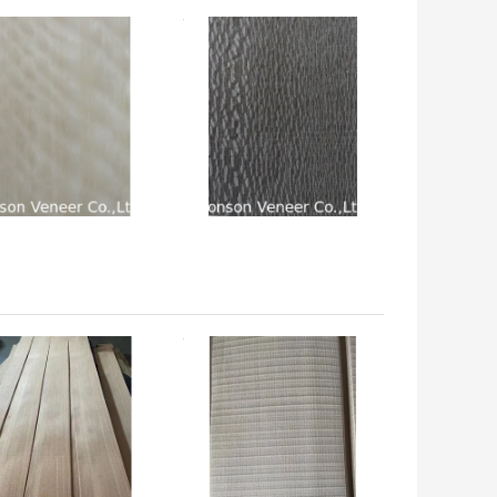
 अच्छी कीमत
सबसे अच्छी कीमत
 अच्छी कीमत
सबसे अच्छी कीमत