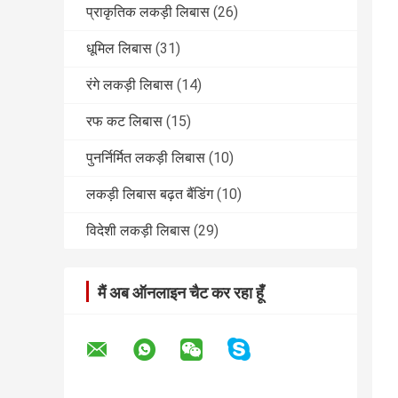
प्राकृतिक लकड़ी लिबास
(26)
धूमिल लिबास
(31)
रंगे लकड़ी लिबास
(14)
रफ कट लिबास
(15)
पुनर्निर्मित लकड़ी लिबास
(10)
लकड़ी लिबास बढ़त बैंडिंग
(10)
विदेशी लकड़ी लिबास
(29)
मैं अब ऑनलाइन चैट कर रहा हूँ