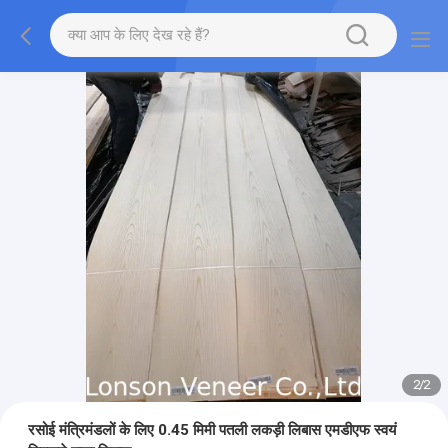
2
/
2
रसोई मंत्रिमंडलों के लिए 0.45 मिमी पतली लकड़ी लिबास एमडीएफ स्वयं