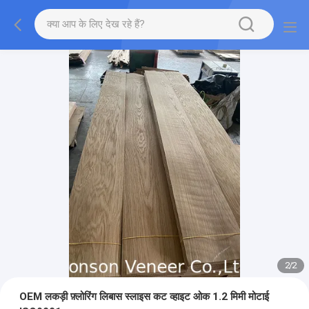
2
/
2
OEM लकड़ी फ़्लोरिंग लिबास स्लाइस कट व्हाइट ओक 1.2 मिमी मोटाई