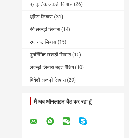
प्राकृतिक लकड़ी लिबास
(26)
धूमिल लिबास
(31)
रंगे लकड़ी लिबास
(14)
रफ कट लिबास
(15)
पुनर्निर्मित लकड़ी लिबास
(10)
लकड़ी लिबास बढ़त बैंडिंग
(10)
विदेशी लकड़ी लिबास
(29)
मैं अब ऑनलाइन चैट कर रहा हूँ