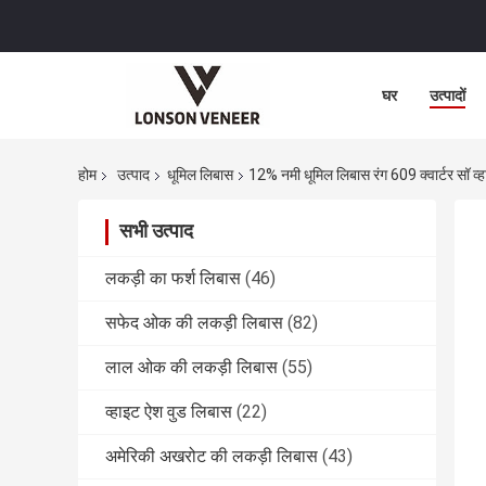
घर
उत्पादों
होम
उत्पाद
धूमिल लिबास
12% नमी धूमिल लिबास रंग 609 क्वार्टर सॉ 
सभी उत्पाद
लकड़ी का फर्श लिबास
(46)
सफेद ओक की लकड़ी लिबास
(82)
लाल ओक की लकड़ी लिबास
(55)
व्हाइट ऐश वुड लिबास
(22)
अमेरिकी अखरोट की लकड़ी लिबास
(43)