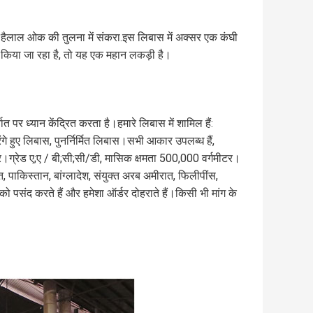
है
लाल ओक की तुलना में संकरा
.इस लिबास में अक्सर एक कंघी
 किया जा रहा है, तो यह एक महान लकड़ी है।
पर ध्यान केंद्रित करता है।हमारे लिबास में शामिल हैं:
गे हुए लिबास, पुनर्निर्मित लिबास।सभी आकार उपलब्ध हैं,
ग्रेड ए;ए / बी;सी;सी/डी, मासिक क्षमता 500,000 वर्गमीटर।
, पाकिस्तान, बांग्लादेश, संयुक्त अरब अमीरात, फिलीपींस,
को पसंद करते हैं और हमेशा ऑर्डर दोहराते हैं।किसी भी मांग के