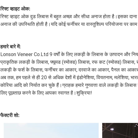
रिफ्ट व्हाइट ओक:
रिफ्ट व्हाइट ओक वुड लिबास में बहुत अच्छा और सीधा अनाज होता है।इसका दाना 
अनाज की उपस्थिति होती है।यदि कोई फर्नीचर या वास्तुशिल्प परियोजना पर काम
हमारे बारे में:
Lonson Veneer Co.Ltd 9 वर्षों के लिए लकड़ी के लिबास के उत्पादन और निर्यात 
प्राकृतिक लकड़ी के लिबास, फ्यूमड (स्मोक्ड) लिबास, रफ कट (स्मोक्ड) लिबास, रं
लकड़ी के फर्श के लिबास, फर्नीचर का आकार, दरवाजे का आकार, पैनल का आकार।
अब तक, हम पहले से ही 20 से अधिक देशों में इंडोनेशिया, वियतनाम, मलेशिया, भारत
कोरिया आदि को निर्यात कर चुके हैं।ग्राहक हमारे गुणवत्ता वाले लकड़ी के लिबास 
लिए पूछताछ करने के लिए आपका स्वागत है।शुक्रिया!
फैक्टरी शो: